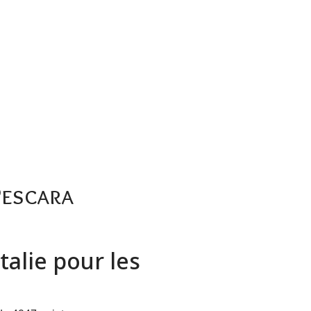
Pescara
talie pour les