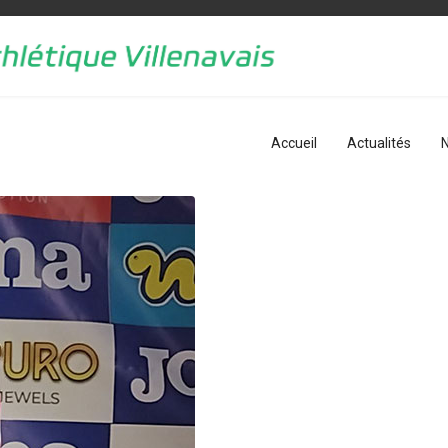
Accueil
Actualités
N