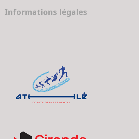
Informations légales