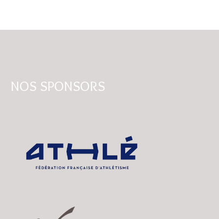
NOS SPONSORS