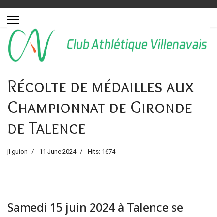
Récolte de médailles aux
Championnat de Gironde
de Talence
jl guion
11 June 2024
Hits: 1674
Samedi 15 juin 2024 à Talence se